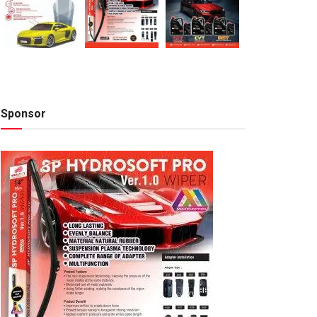
Sponsor