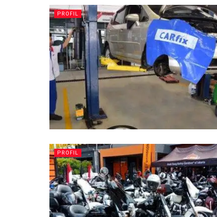
PROFIL
PROFIL