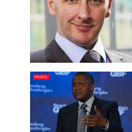
PROFIL