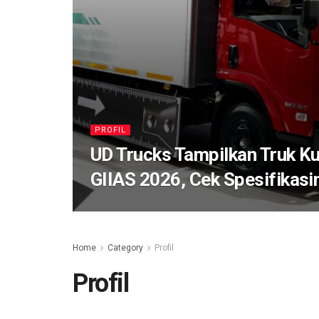
PROFIL
UD Trucks Tampilkan Truk Ku
GIIAS 2026, Cek Spesifikasi
Home
Category
Profil
Profil