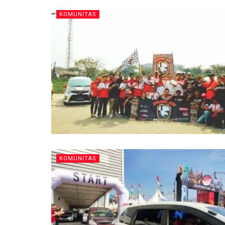
KOMUNITAS
KOMUNITAS