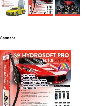
Sponsor