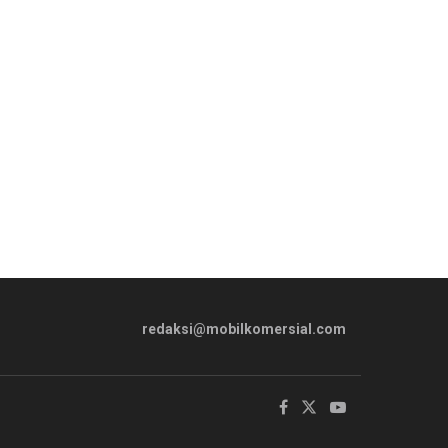
redaksi@mobilkomersial.com