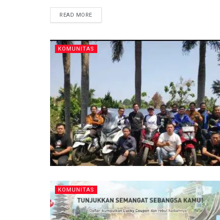
READ MORE
KOMUNITAS
KOMUNITAS