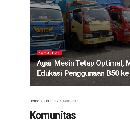
KOMUNITAS
Agar Mesin Tetap Optimal, M
Edukasi Penggunaan B50 ke
Home
Category
Komunitas
Komunitas