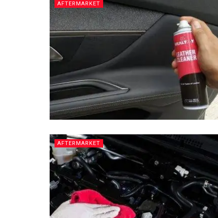
AFTERMARKET
AFTERMARKET