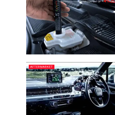
AFTERMARKET