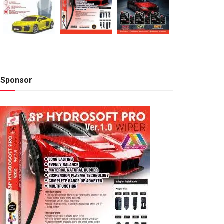
Sponsor