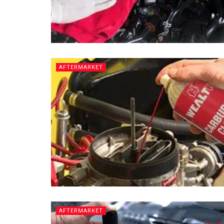
AFTERMARKET
AFTERMARKET