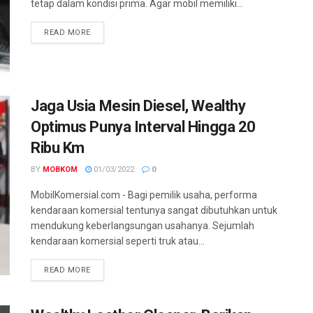
tetap dalam kondisi prima. Agar mobil memiliki...
READ MORE
Jaga Usia Mesin Diesel, Wealthy
Optimus Punya Interval Hingga 20
Ribu Km
BY
MOBKOM
01/03/2022
0
MobilKomersial.com - Bagi pemilik usaha, performa
kendaraan komersial tentunya sangat dibutuhkan untuk
mendukung keberlangsungan usahanya. Sejumlah
kendaraan komersial seperti truk atau...
READ MORE