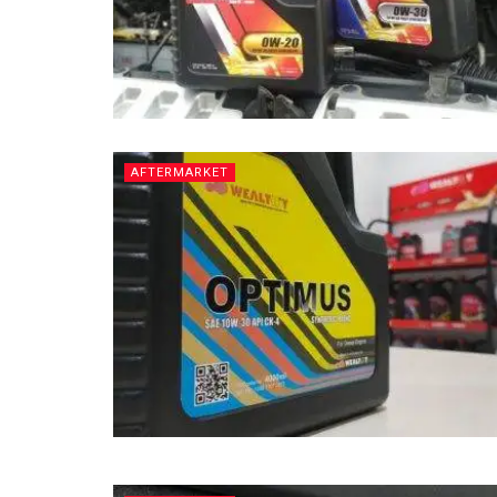
AFTERMARKET