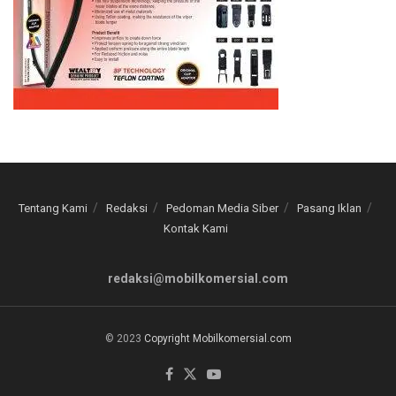
Tentang Kami
Redaksi
Pedoman Media Siber
Pasang Iklan
Kontak Kami
redaksi@mobilkomersial.com
© 2023
Copyright Mobilkomersial.com