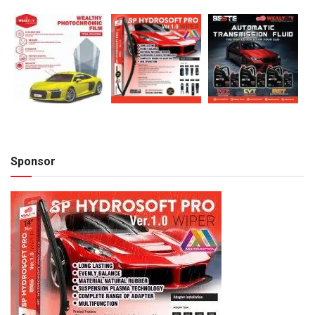
Sponsor