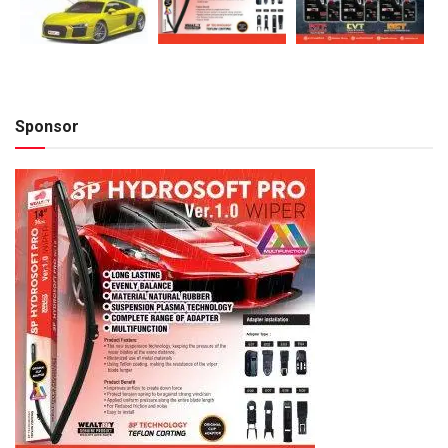
Sponsor